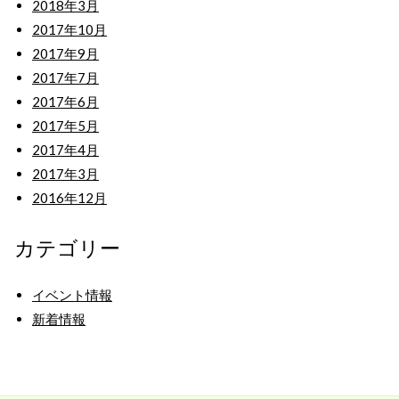
2018年3月
2017年10月
2017年9月
2017年7月
2017年6月
2017年5月
2017年4月
2017年3月
2016年12月
カテゴリー
イベント情報
新着情報