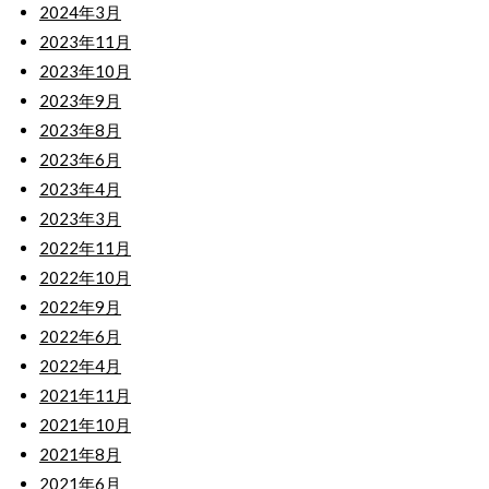
2024年3月
2023年11月
2023年10月
2023年9月
2023年8月
2023年6月
2023年4月
2023年3月
2022年11月
2022年10月
2022年9月
2022年6月
2022年4月
2021年11月
2021年10月
2021年8月
2021年6月