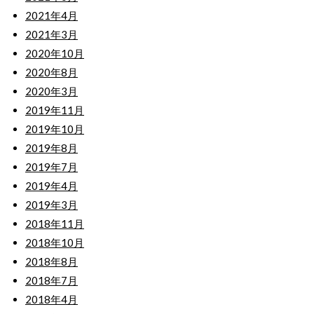
2021年4月
2021年3月
2020年10月
2020年8月
2020年3月
2019年11月
2019年10月
2019年8月
2019年7月
2019年4月
2019年3月
2018年11月
2018年10月
2018年8月
2018年7月
2018年4月