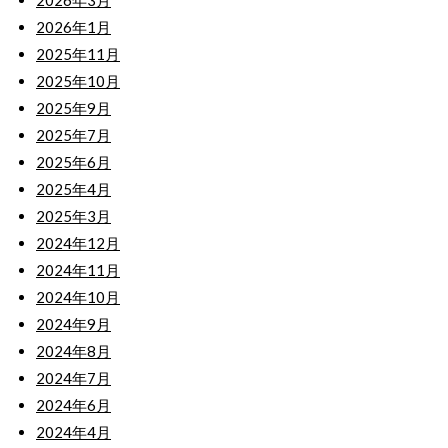
2026年3月
2026年1月
2025年11月
2025年10月
2025年9月
2025年7月
2025年6月
2025年4月
2025年3月
2024年12月
2024年11月
2024年10月
2024年9月
2024年8月
2024年7月
2024年6月
2024年4月