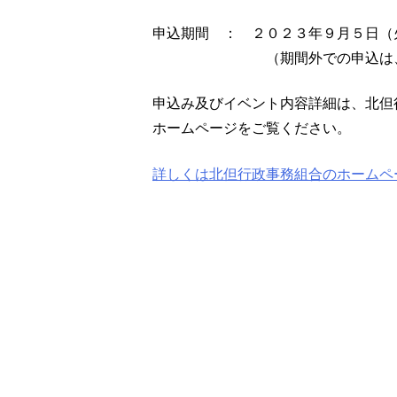
申込期間 ： ２０２３年９月５日（
（期間外での申込は、受
申込み及びイベント内容詳細は、北但
ホームページをご覧ください。
詳しくは北但行政事務組合のホームペ