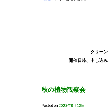
クリーン
開催日時、申し込み
秋の植物観察会
Posted on
2023年8月10日