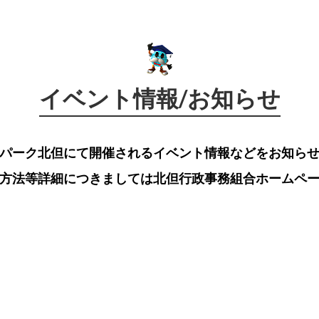
イベント情報/お知らせ
パーク北但にて開催されるイベント情報などをお知ら
方法等詳細につきましては北但行政事務組合ホームペ