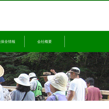
境保全情報
会社概要