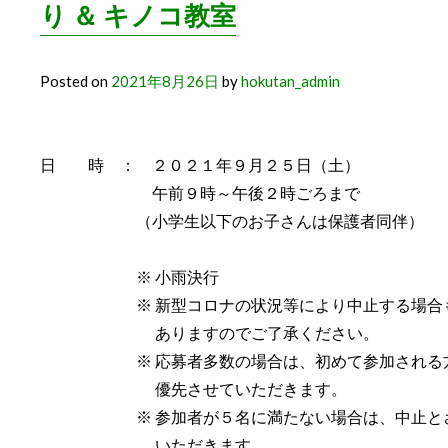
り ＆ キノコ教室
Posted on
2021年8月26日
by
hokutan_admin
日 時 ： ２０２１年９月２５日（土）
午前９時～午後２時ごろまで
（小学生以下のお子さんは保護者同伴）
※ 小雨決行
※ 新型コロナの状況等により中止する場合
ありますのでご了承ください。
※ 応募者多数の場合は、初めて参加される
優先させていただきます。
※ 参加者が５名に満たない場合は、中止と
いただきます。