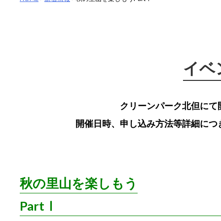
イベ
クリーンパーク北但にて
開催日時、申し込み方法等詳細につ
秋の里山を楽しもう
PartⅠ いも