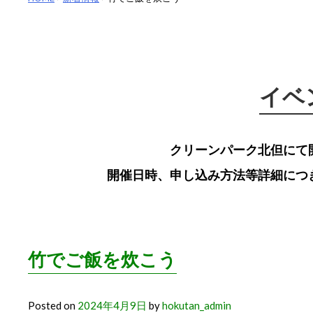
イベ
クリーンパーク北但にて
開催日時、申し込み方法等詳細につ
竹でご飯を炊こう
Posted on
2024年4月9日
by
hokutan_admin